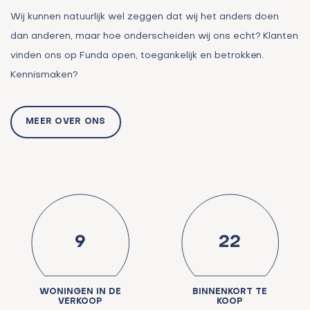
Wij kunnen natuurlijk wel zeggen dat wij het anders doen
dan anderen, maar hoe onderscheiden wij ons echt? Klanten
vinden ons op Funda open, toegankelijk en betrokken.
Kennismaken?
MEER OVER ONS
9
22
WONINGEN IN DE
BINNENKORT TE
VERKOOP
KOOP