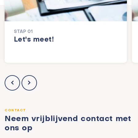
STAP 01
Let's meet!
CONTACT
Neem vrijblijvend contact met
ons op