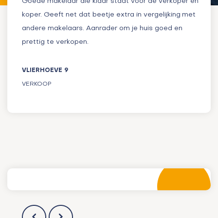
Goede makelaar die klaar staat voor de verkoper en
koper. Geeft net dat beetje extra in vergelijking met
andere makelaars. Aanrader om je huis goed en
prettig te verkopen.
VLIERHOEVE 9
VERKOOP