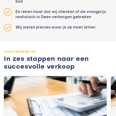
bod
En reken maar dat wij checken of de vraagprijs
realistisch is Geen verborgen gebreken
Wij weten precies waar je op moet letten
ONZE WERKWIJZE
In zes stappen naar een
succesvolle verkoop