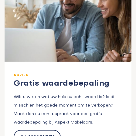
ADVIES
Gratis waardebepaling
Wilt u weten wat uw huis nu echt waard is? Is dit
misschien het goede moment om te verkopen?
Maak dan nu een afspraak voor een gratis
waardebepaling bij Aspekt Makelaars.