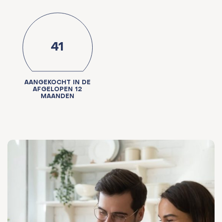
41
AANGEKOCHT IN DE
AFGELOPEN 12
MAANDEN