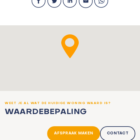
WEET JE AL WAT DE HUIDIGE WONING WAARD IS?
WAARDEBEPALING
AFSPRAAK MAKEN
CONTACT