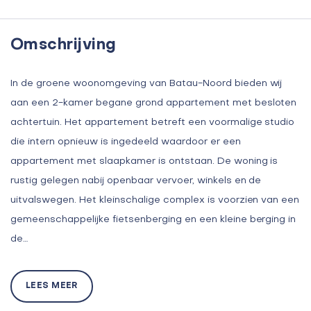
Omschrijving
In de groene woonomgeving van Batau-Noord bieden wij
aan een 2-kamer begane grond appartement met besloten
achtertuin. Het appartement betreft een voormalige studio
die intern opnieuw is ingedeeld waardoor er een
appartement met slaapkamer is ontstaan. De woning is
rustig gelegen nabij openbaar vervoer, winkels en de
uitvalswegen. Het kleinschalige complex is voorzien van een
gemeenschappelijke fietsenberging en een kleine berging in
de…
LEES MEER