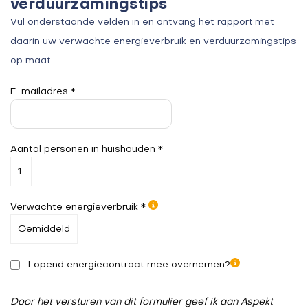
verduurzamingstips
Vul onderstaande velden in en ontvang het rapport met
daarin uw verwachte energieverbruik en verduurzamingstips
op maat.
E-mailadres *
Aantal personen in huishouden *
Verwachte energieverbruik *
Lopend energiecontract mee overnemen?
Door het versturen van dit formulier geef ik aan Aspekt