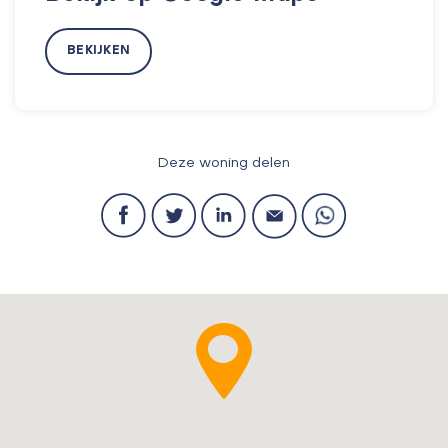
BEKIJKEN
Deze woning delen