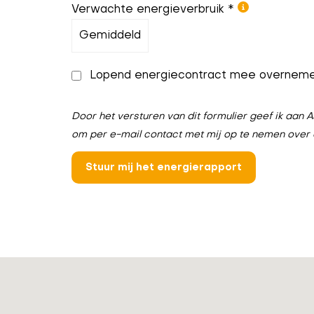
Verwachte energieverbruik *
Lopend energiecontract mee overnem
Door het versturen van dit formulier geef ik aa
om per e-mail contact met mij op te nemen over