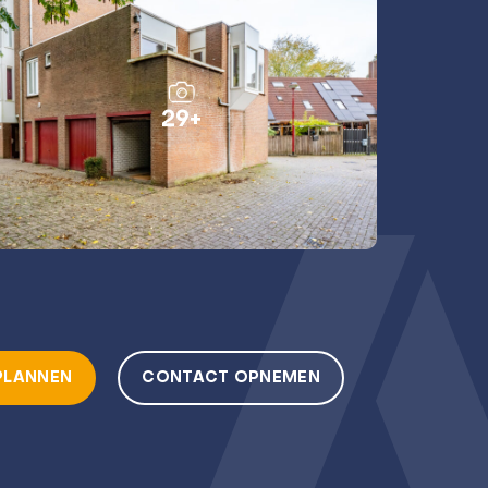
29+
PLANNEN
CONTACT OPNEMEN