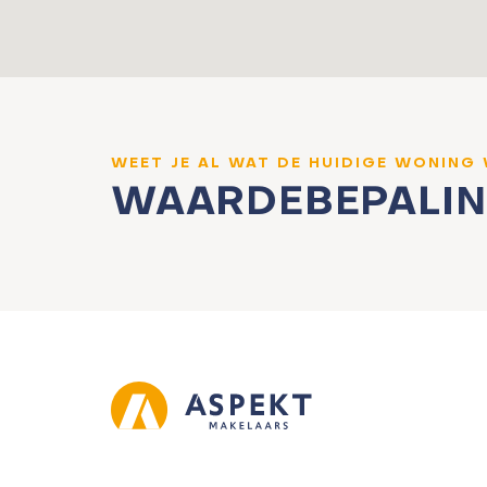
WEET JE AL WAT DE HUIDIGE WONING
WAARDEBEPALI