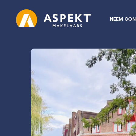
NEEM CON