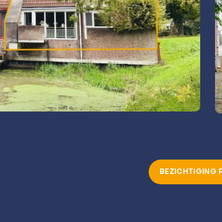
BEZICHTIGING 