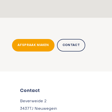
AFSPRAAK MAKEN
CONTACT
Contact
Beverweide 2
3437TJ Nieuwegein