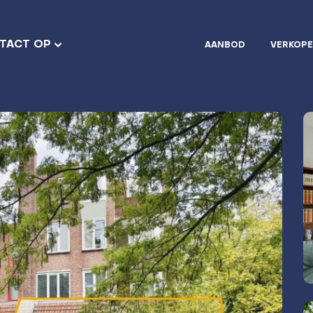
TACT OP
AANBOD
VERKOP