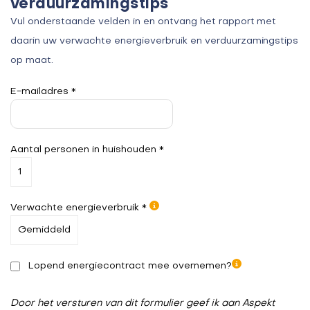
verduurzamingstips
Vul onderstaande velden in en ontvang het rapport met
daarin uw verwachte energieverbruik en verduurzamingstips
op maat.
E-mailadres *
Aantal personen in huishouden *
Verwachte energieverbruik *
Lopend energiecontract mee overnemen?
Door het versturen van dit formulier geef ik aan Aspekt