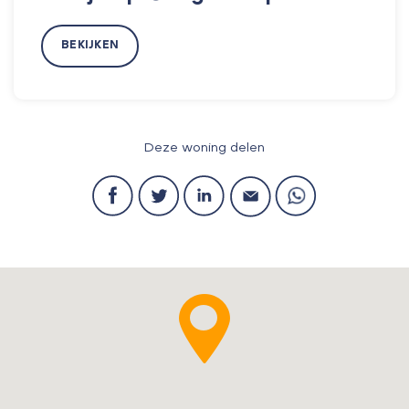
BEKIJKEN
Deze woning delen