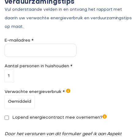
verduurzamingstips
Vul onderstaande velden in en ontvang het rapport met
daarin uw verwachte energieverbruik en verduurzamingstips
op maat.
E-mailadres *
Aantal personen in huishouden *
Verwachte energieverbruik *
Lopend energiecontract mee overnemen?
Door het versturen van dit formulier geef ik aan Aspekt