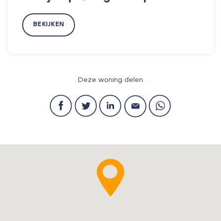
BEKIJKEN
Deze woning delen