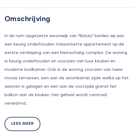
Omschrijving
In de ruim opgezette woonwijk van "Batau" bieden wij aan
een keurig onderhouden maisonnette appartement op de
eerste verdieping van een kleinschalig complex. De woning
is keurig onderhouden en voorzien van luxe keuken en
moderne badkamer. Ook is de woning voorzien van twee
mooie terrassen, een aan de woonkamer zijde welke op het
westen is gelegen en een aan de voorzijde grenst het
balkon aan de keuken. Het geheel wordt centraal
verwarmd…
LEES MEER