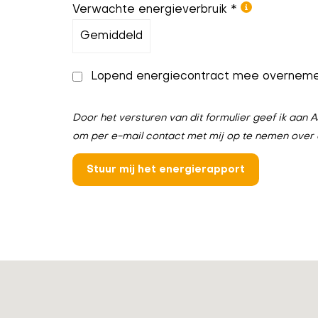
Verwachte energieverbruik *
Lopend energiecontract mee overnem
Door het versturen van dit formulier geef ik aa
om per e-mail contact met mij op te nemen over