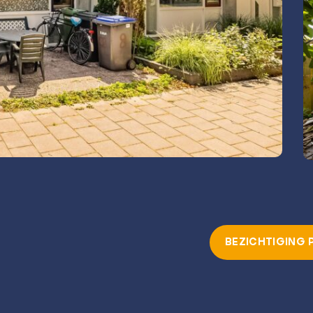
BEZICHTIGING 