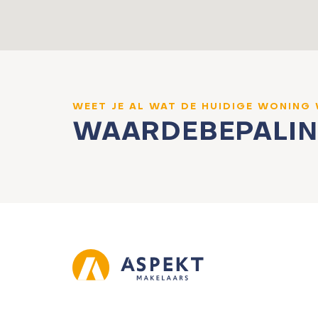
WEET JE AL WAT DE HUIDIGE WONING
WAARDEBEPALI