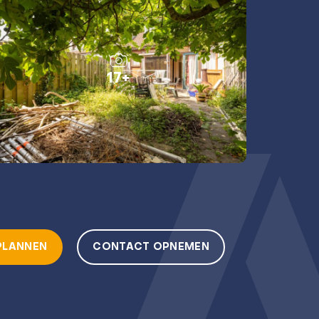
17+
PLANNEN
CONTACT OPNEMEN