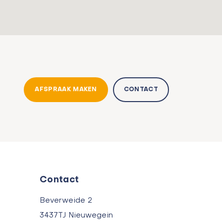
AFSPRAAK MAKEN
CONTACT
Contact
Beverweide 2
3437TJ Nieuwegein