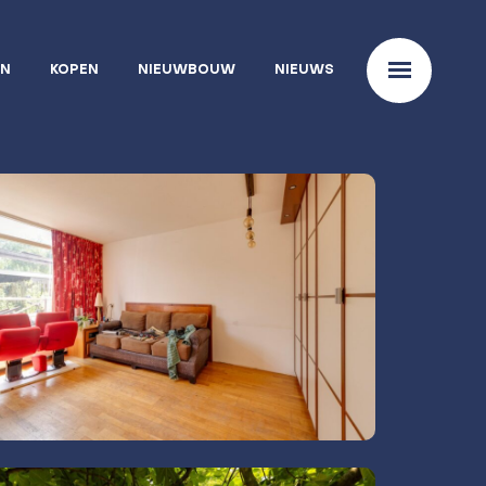
EN
KOPEN
NIEUWBOUW
NIEUWS