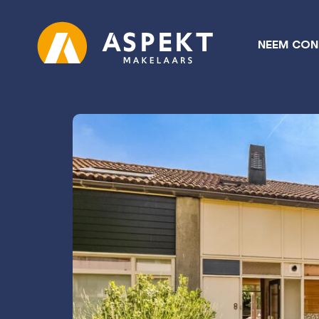
NEEM CON