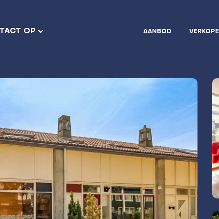
TACT OP
AANBOD
VERKOP