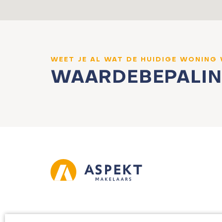
WEET JE AL WAT DE HUIDIGE WONING
WAARDEBEPALI