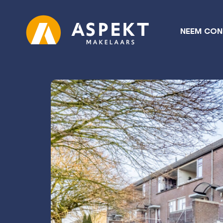
NEEM CON