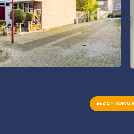
BEZICHTIGING 