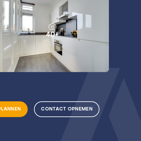
40+
PLANNEN
CONTACT OPNEMEN