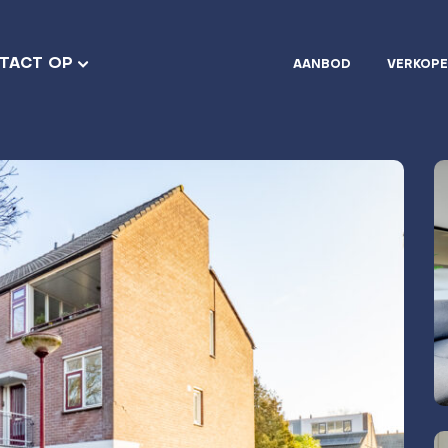
TACT OP
AANBOD
VERKOP