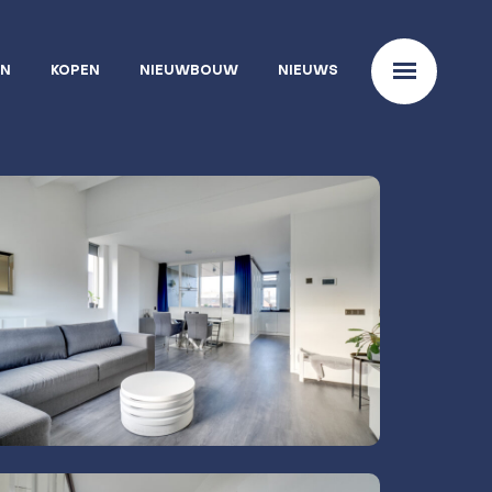
EN
KOPEN
NIEUWBOUW
NIEUWS