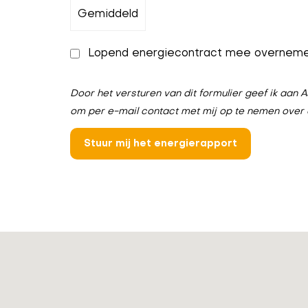
Lopend energiecontract mee overnem
Door het versturen van dit formulier geef ik aa
om per e-mail contact met mij op te nemen over