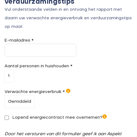
verduurzamingstips
Vul onderstaande velden in en ontvang het rapport met
daarin uw verwachte energieverbruik en verduurzamingstips
op maat.
E-mailadres *
Aantal personen in huishouden *
Verwachte energieverbruik *
Lopend energiecontract mee overnemen?
Door het versturen van dit formulier geef ik aan Aspekt