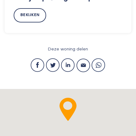
BEKIJKEN
Deze woning delen