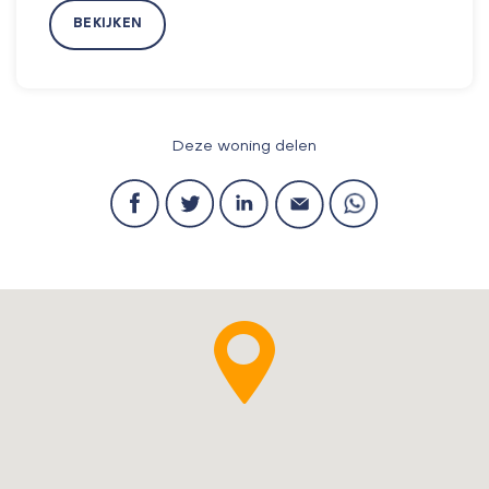
BEKIJKEN
Deze woning delen