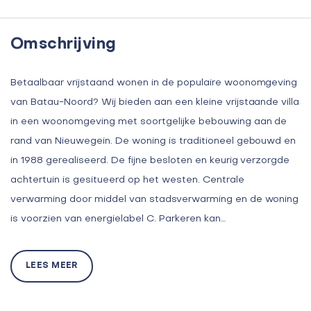
Omschrijving
Betaalbaar vrijstaand wonen in de populaire woonomgeving
van Batau-Noord? Wij bieden aan een kleine vrijstaande villa
in een woonomgeving met soortgelijke bebouwing aan de
rand van Nieuwegein. De woning is traditioneel gebouwd en
in 1988 gerealiseerd. De fijne besloten en keurig verzorgde
achtertuin is gesitueerd op het westen. Centrale
verwarming door middel van stadsverwarming en de woning
is voorzien van energielabel C. Parkeren kan…
LEES MEER