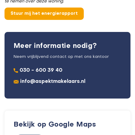
te nemen over deze woning.
Meer informatie nodig?
Neem vrijblijvend contact op met ons kantoor
030 - 600 39 40
info@aspektmakelaars.nl
Bekijk op Google Maps