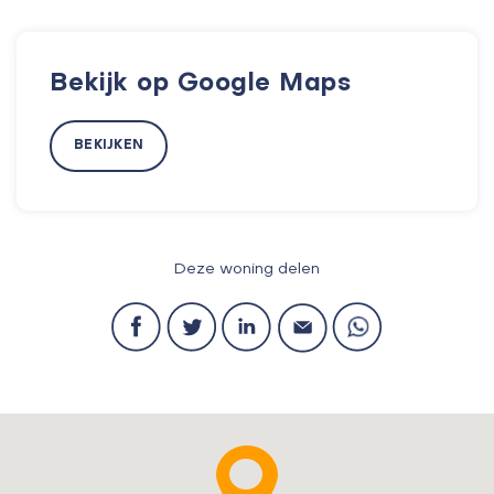
Bekijk op Google Maps
BEKIJKEN
Deze woning delen