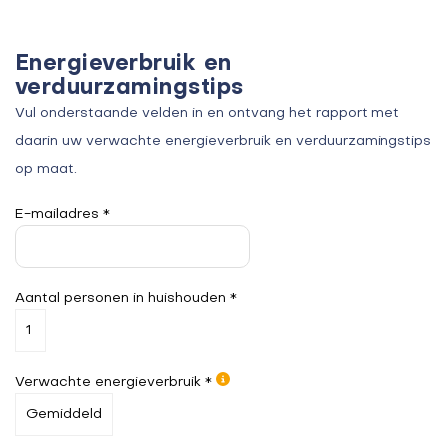
Energieverbruik en
verduurzamingstips
Vul onderstaande velden in en ontvang het rapport met
daarin uw verwachte energieverbruik en verduurzamingstips
op maat.
E-mailadres *
Aantal personen in huishouden *
Verwachte energieverbruik *