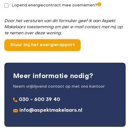
Lopend energiecontract mee overnemen?
Door het versturen van dit formulier geef ik aan Aspekt
Makelaars toestemming om per e-mail contact met mij op
te nemen over deze woning.
Meer informatie nodig?
Neem vrijblijvend contact op met ons kantoor
030 - 600 39 40
info@aspektmakelaars.nl