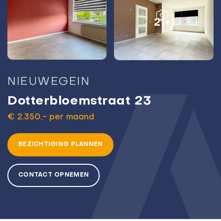
21+
NIEUWEGEIN
Dotterbloemstraat 23
€ 2.350,- per maand
BEZICHTIGING PLANNEN
CONTACT OPNEMEN