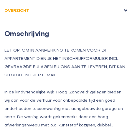
OVERZICHT
Omschrijving
LET OP: OM IN AANMERKING TE KOMEN VOOR DIT
APPARTEMENT DIEN JE HET INSCHRIJFFORMULIER INCL.
GEVRAAGDE BIJLAGEN BIJ ONS AAN TE LEVEREN, DIT KAN
UITSLUITEND PER E-MAIL.
In de kindvriendelijke wijk ‘Hoog-Zandveld’ gelegen bieden
wij aan voor de verhuur voor onbepaalde tijd een goed
onderhouden tussenwoning met aangebouwde garage en
serre. De woning wordt gekenmerkt door een hoog
afwerkingsniveau met o.a. kunststof kozijnen, dubbel…