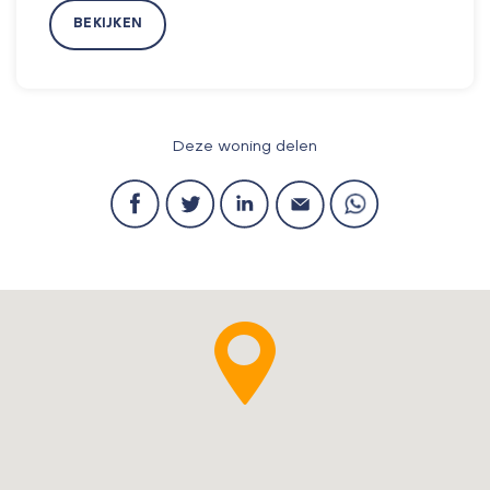
BEKIJKEN
Deze woning delen