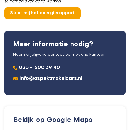
te nemen over deze woning.
Meer informatie nodig?
Neem vrijblijvend contact op met ons kantoor
030 - 600 39 40
info@aspektmakelaars.nl
Bekijk op Google Maps