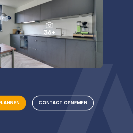
36+
PLANNEN
CONTACT OPNEMEN