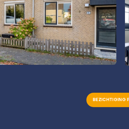
BEZICHTIGING 