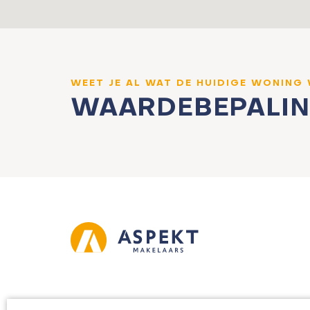
WEET JE AL WAT DE HUIDIGE WONING
WAARDEBEPALI