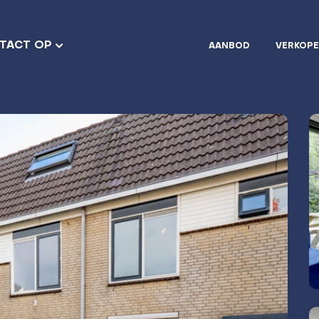
TACT OP
AANBOD
VERKOP