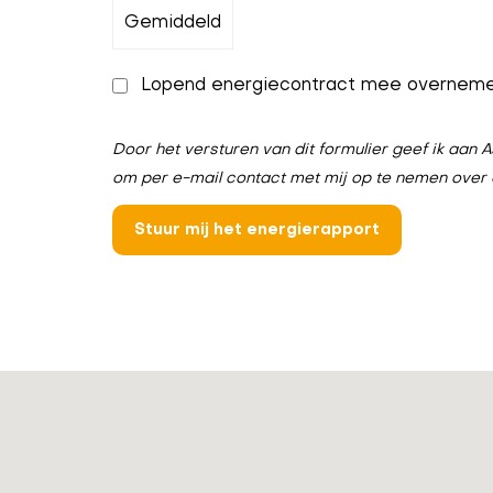
Lopend energiecontract mee overnem
Door het versturen van dit formulier geef ik aa
om per e-mail contact met mij op te nemen over