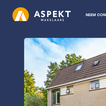
NEEM CON