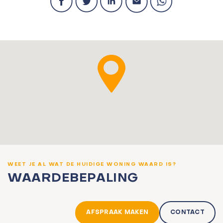
WEET JE AL WAT DE HUIDIGE WONING WAARD IS?
WAARDEBEPALING
AFSPRAAK MAKEN
CONTACT