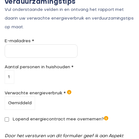
verduurzamingstips
Vul onderstaande velden in en ontvang het rapport met
daarin uw verwachte energieverbruik en verduurzamingstips
op maat.
E-mailadres *
Aantal personen in huishouden *
Verwachte energieverbruik *
Lopend energiecontract mee overnemen?
Door het versturen van dit formulier geef ik aan Aspekt