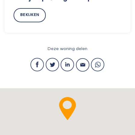
BEKIJKEN
Deze woning delen