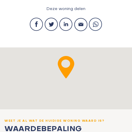
Deze woning delen
WEET JE AL WAT DE HUIDIGE WONING WAARD IS?
WAARDEBEPALING