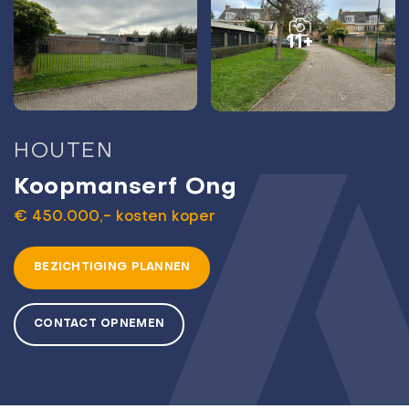
11+
HOUTEN
Koopmanserf Ong
€ 450.000,- kosten koper
BEZICHTIGING PLANNEN
CONTACT OPNEMEN