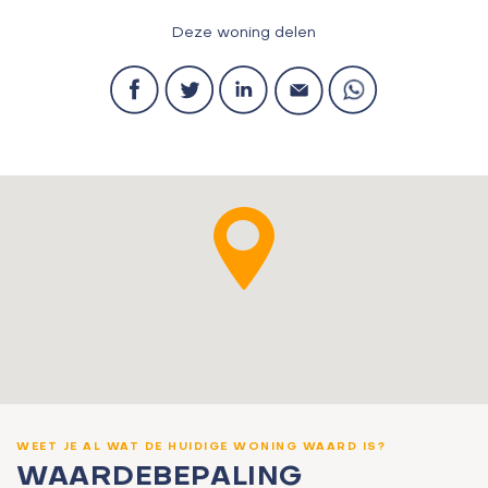
Deze woning delen
WEET JE AL WAT DE HUIDIGE WONING WAARD IS?
WAARDEBEPALING