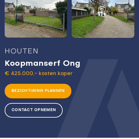
11+
HOUTEN
Koopmanserf Ong
€ 425.000,- kosten koper
BEZICHTIGING PLANNEN
CONTACT OPNEMEN