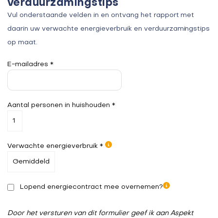
verduurzamingstips
Vul onderstaande velden in en ontvang het rapport met
daarin uw verwachte energieverbruik en verduurzamingstips
op maat.
E-mailadres *
Aantal personen in huishouden *
Verwachte energieverbruik *
Lopend energiecontract mee overnemen?
Door het versturen van dit formulier geef ik aan Aspekt