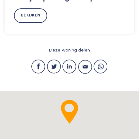
BEKIJKEN
Deze woning delen