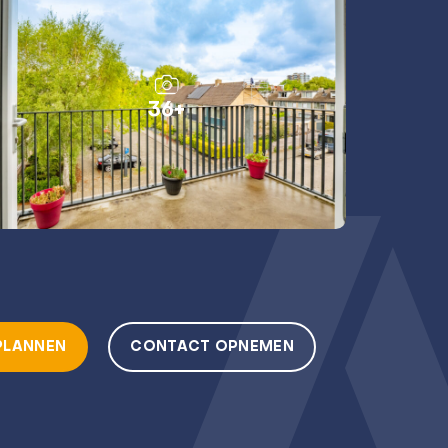
36+
PLANNEN
CONTACT OPNEMEN