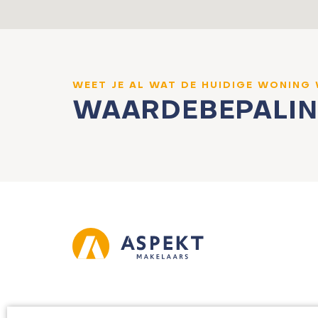
WEET JE AL WAT DE HUIDIGE WONING
WAARDEBEPALI