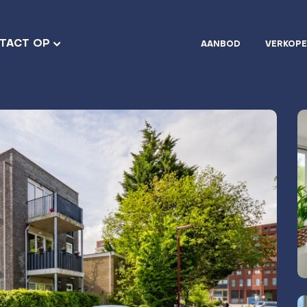
TACT OP
AANBOD
VERKOP