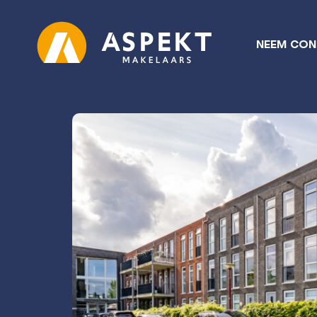
NEEM CON