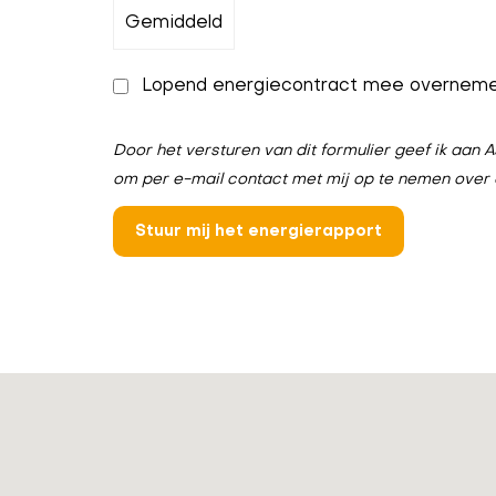
Lopend energiecontract mee overnem
Door het versturen van dit formulier geef ik aa
om per e-mail contact met mij op te nemen over