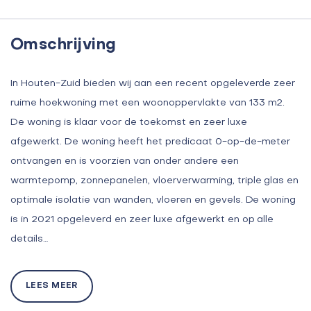
Omschrijving
In Houten-Zuid bieden wij aan een recent opgeleverde zeer
ruime hoekwoning met een woonoppervlakte van 133 m2.
De woning is klaar voor de toekomst en zeer luxe
afgewerkt. De woning heeft het predicaat 0-op-de-meter
ontvangen en is voorzien van onder andere een
warmtepomp, zonnepanelen, vloerverwarming, triple glas en
optimale isolatie van wanden, vloeren en gevels. De woning
is in 2021 opgeleverd en zeer luxe afgewerkt en op alle
details…
LEES MEER