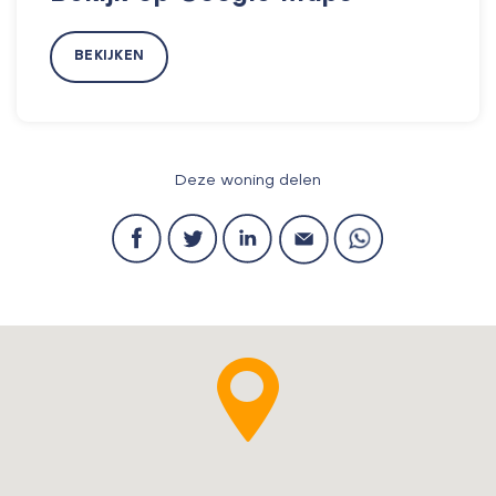
BEKIJKEN
Deze woning delen