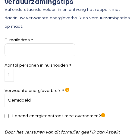
verduurzamingstips
Vul onderstaande velden in en ontvang het rapport met
daarin uw verwachte energieverbruik en verduurzamingstips
op maat.
E-mailadres *
Aantal personen in huishouden *
Verwachte energieverbruik *
Lopend energiecontract mee overnemen?
Door het versturen van dit formulier geef ik aan Aspekt