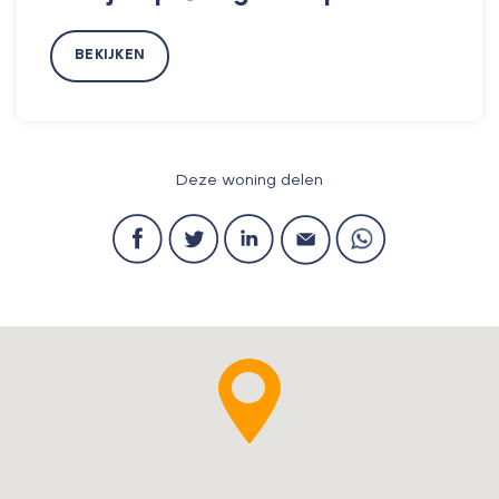
BEKIJKEN
Deze woning delen