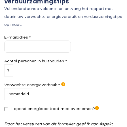
verduurzamingstips
Vul onderstaande velden in en ontvang het rapport met
daarin uw verwachte energieverbruik en verduurzamingstips
op maat.
E-mailadres *
Aantal personen in huishouden *
Verwachte energieverbruik *
Lopend energiecontract mee overnemen?
Door het versturen van dit formulier geef ik aan Aspekt