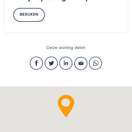
BEKIJKEN
Deze woning delen