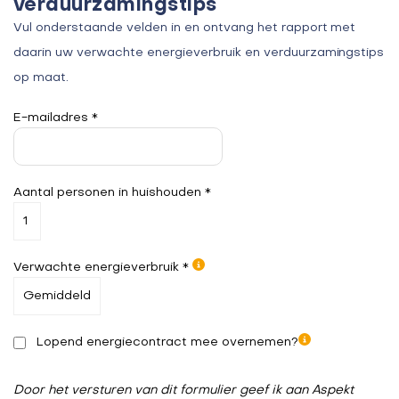
verduurzamingstips
Vul onderstaande velden in en ontvang het rapport met
daarin uw verwachte energieverbruik en verduurzamingstips
op maat.
E-mailadres *
Aantal personen in huishouden *
Verwachte energieverbruik *
Lopend energiecontract mee overnemen?
Door het versturen van dit formulier geef ik aan Aspekt