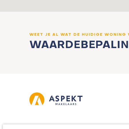
WEET JE AL WAT DE HUIDIGE WONING
WAARDEBEPALI