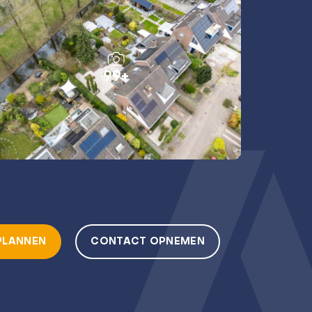
99+
PLANNEN
CONTACT OPNEMEN