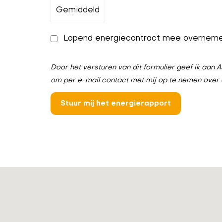
Lopend energiecontract mee overnem
Door het versturen van dit formulier geef ik aa
om per e-mail contact met mij op te nemen over