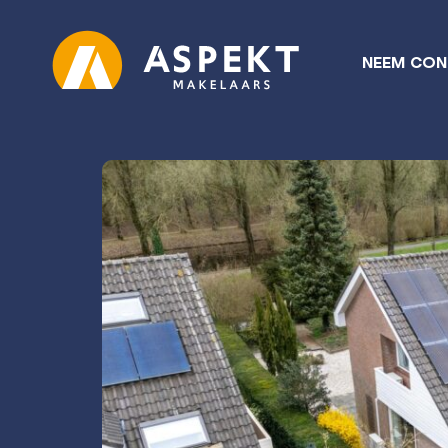
NEEM CON