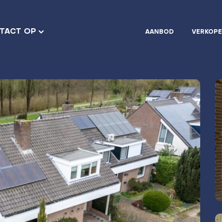
TACT OP
AANBOD
VERKOP