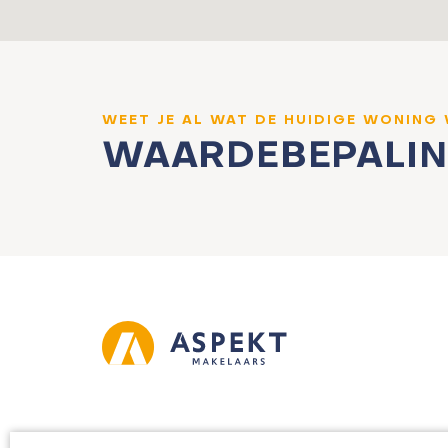
WEET JE AL WAT DE HUIDIGE WONING
WAARDEBEPALI