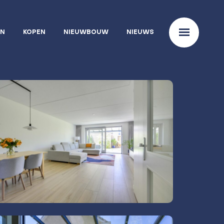
EN
KOPEN
NIEUWBOUW
NIEUWS