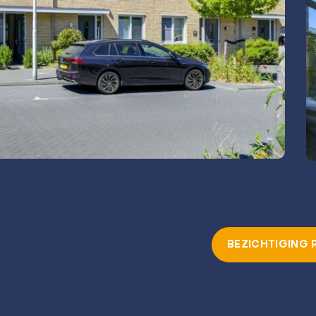
BEZICHTIGING 