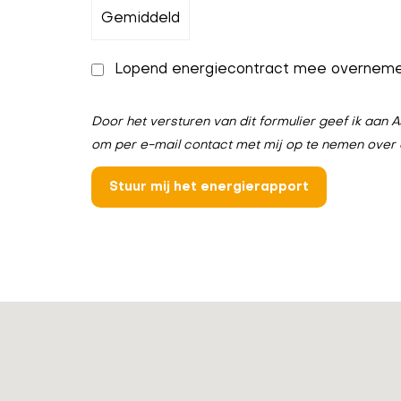
Lopend energiecontract mee overnem
Door het versturen van dit formulier geef ik aa
om per e-mail contact met mij op te nemen over