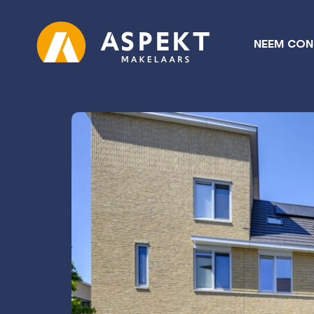
NEEM CON