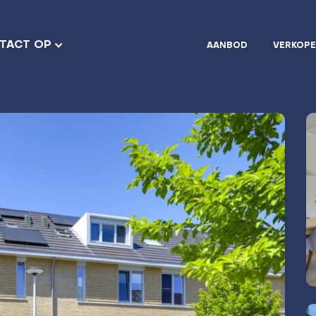
TACT OP
AANBOD
VERKOP