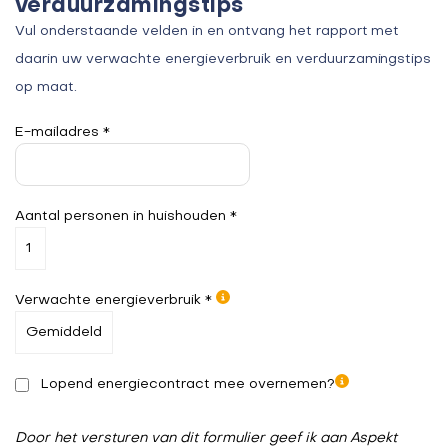
verduurzamingstips
Vul onderstaande velden in en ontvang het rapport met
daarin uw verwachte energieverbruik en verduurzamingstips
op maat.
E-mailadres *
Aantal personen in huishouden *
Verwachte energieverbruik *
Lopend energiecontract mee overnemen?
Door het versturen van dit formulier geef ik aan Aspekt