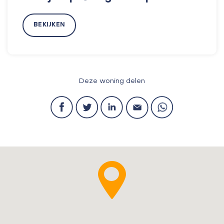
BEKIJKEN
Deze woning delen