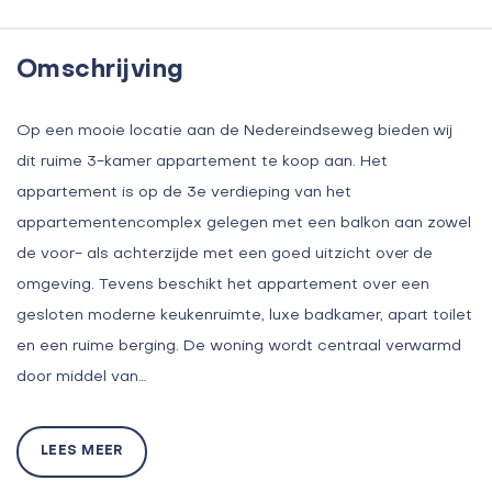
Omschrijving
Op een mooie locatie aan de Nedereindseweg bieden wij
dit ruime 3-kamer appartement te koop aan. Het
appartement is op de 3e verdieping van het
appartementencomplex gelegen met een balkon aan zowel
de voor- als achterzijde met een goed uitzicht over de
omgeving. Tevens beschikt het appartement over een
gesloten moderne keukenruimte, luxe badkamer, apart toilet
en een ruime berging. De woning wordt centraal verwarmd
door middel van…
LEES MEER