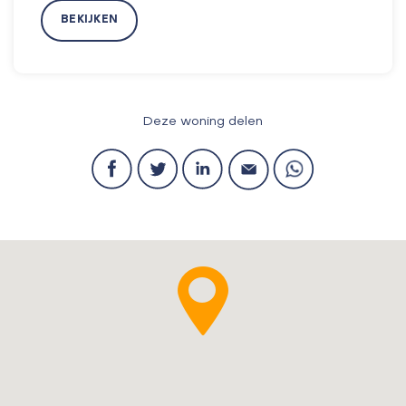
BEKIJKEN
Deze woning delen