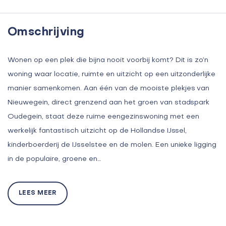
Omschrijving
Wonen op een plek die bijna nooit voorbij komt? Dit is zo’n
woning waar locatie, ruimte en uitzicht op een uitzonderlijke
manier samenkomen. Aan één van de mooiste plekjes van
Nieuwegein, direct grenzend aan het groen van stadspark
Oudegein, staat deze ruime eengezinswoning met een
werkelijk fantastisch uitzicht op de Hollandse IJssel,
kinderboerderij de IJsselstee en de molen. Een unieke ligging
in de populaire, groene en…
LEES MEER