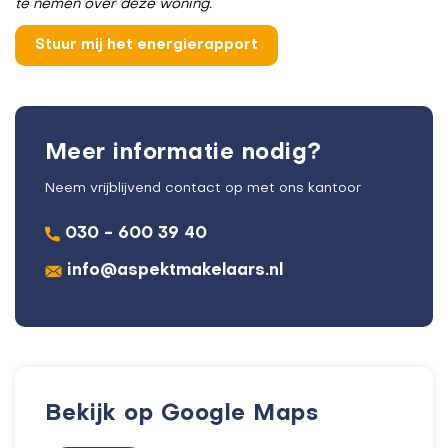
te nemen over deze woning.
Meer informatie nodig?
Neem vrijblijvend contact op met ons kantoor
030 - 600 39 40
info@aspektmakelaars.nl
Bekijk op Google Maps