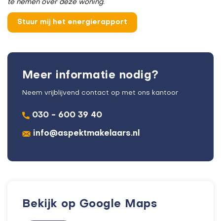
te nemen over deze woning.
Meer informatie nodig?
Neem vrijblijvend contact op met ons kantoor
030 - 600 39 40
info@aspektmakelaars.nl
Bekijk op Google Maps