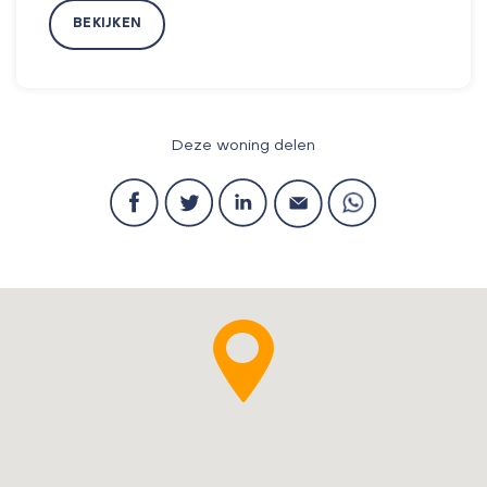
BEKIJKEN
Deze woning delen