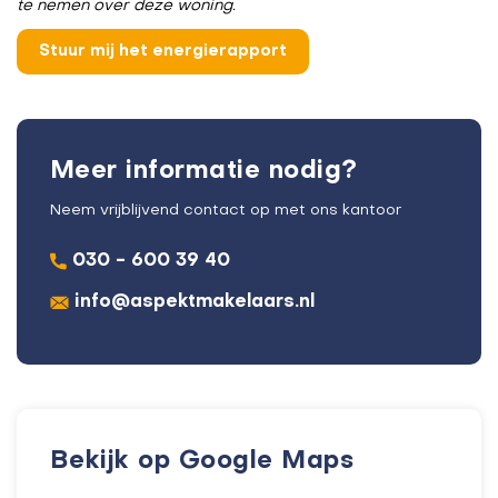
te nemen over deze woning.
Meer informatie nodig?
Neem vrijblijvend contact op met ons kantoor
030 - 600 39 40
info@aspektmakelaars.nl
Bekijk op Google Maps