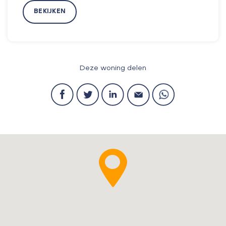
BEKIJKEN
Deze woning delen