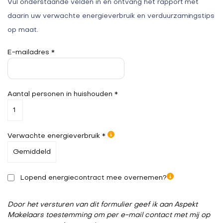
Vul onderstaande velden in en ontvang het rapport met
daarin uw verwachte energieverbruik en verduurzamingstips
op maat.
E-mailadres *
Aantal personen in huishouden *
Verwachte energieverbruik *
Lopend energiecontract mee overnemen?
Door het versturen van dit formulier geef ik aan Aspekt
Makelaars toestemming om per e-mail contact met mij op