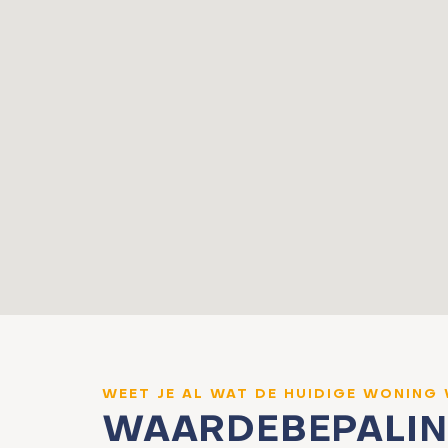
WEET JE AL WAT DE HUIDIGE WONING
WAARDEBEPALI