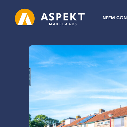
NEEM CON