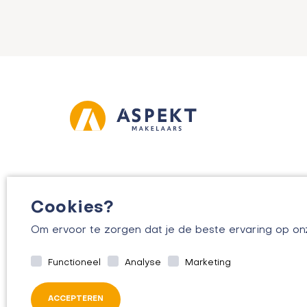
Cookies?
Om ervoor te zorgen dat je de beste ervaring op o
Functioneel
Analyse
Marketing
ACCEPTEREN