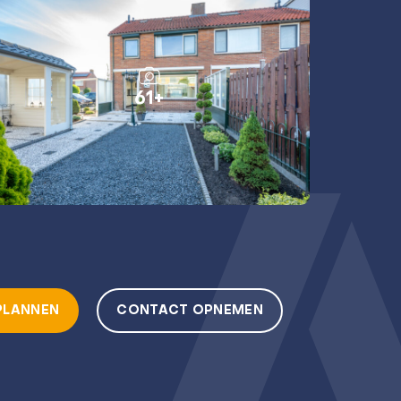
61+
PLANNEN
CONTACT OPNEMEN