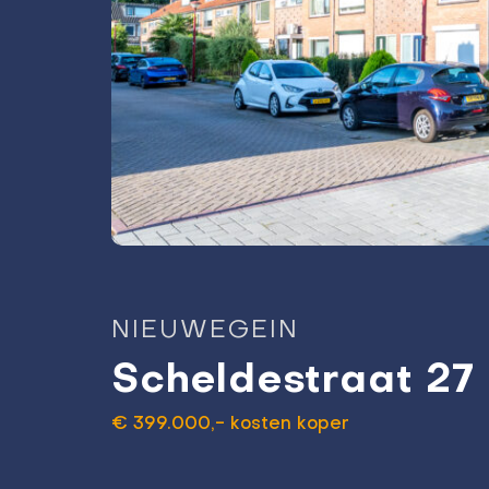
NIEUWEGEIN
Scheldestraat 27
€ 399.000,- kosten koper