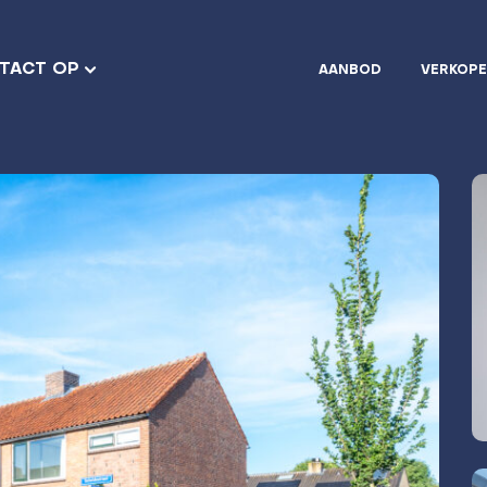
TACT OP
AANBOD
VERKOP