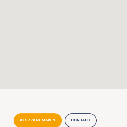
AFSPRAAK MAKEN
CONTACT