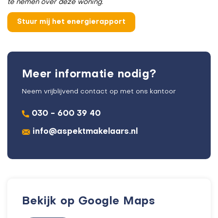
te nemen over deze woning.
Meer informatie nodig?
Neem vrijblijvend contact op met ons kantoor
030 - 600 39 40
info@aspektmakelaars.nl
Bekijk op Google Maps