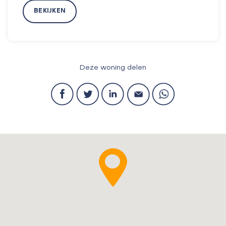
BEKIJKEN
Deze woning delen