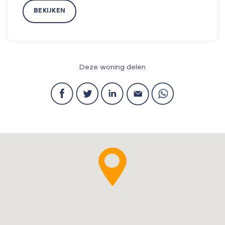
BEKIJKEN
Deze woning delen