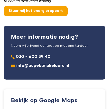
te nemen over deze woning.
Meer informatie nodig?
Neem vrijblijvend contact op met ons kantoor
030 - 600 39 40
info@aspektmakelaars.nl
Bekijk op Google Maps