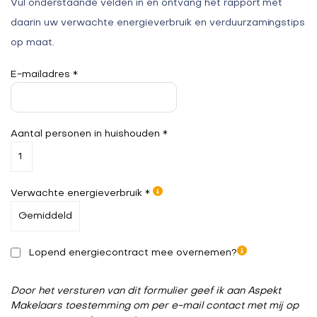
Vul onderstaande velden in en ontvang het rapport met
daarin uw verwachte energieverbruik en verduurzamingstips
op maat.
E-mailadres *
Aantal personen in huishouden *
Verwachte energieverbruik *
Lopend energiecontract mee overnemen?
Door het versturen van dit formulier geef ik aan Aspekt
Makelaars toestemming om per e-mail contact met mij op