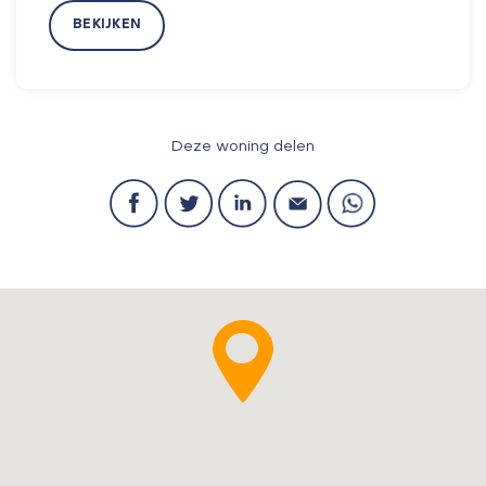
BEKIJKEN
Deze woning delen