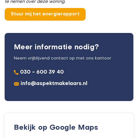
te nemen over deze woning.
Meer informatie nodig?
Neem vrijblijvend contact op met ons kantoor
030 - 600 39 40
info@aspektmakelaars.nl
Bekijk op Google Maps