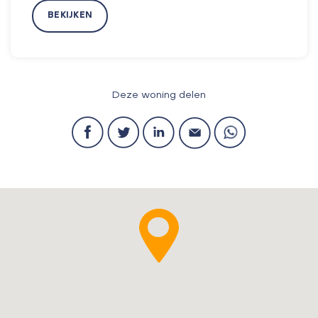
BEKIJKEN
Deze woning delen