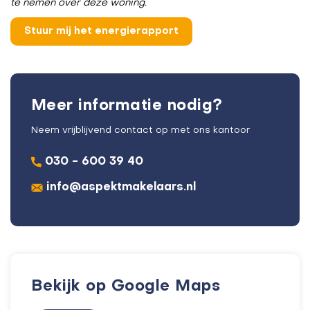
te nemen over deze woning.
Meer informatie nodig?
Neem vrijblijvend contact op met ons kantoor
030 - 600 39 40
info@aspektmakelaars.nl
Bekijk op Google Maps