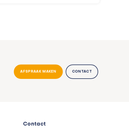
AFSPRAAK MAKEN
CONTACT
Contact