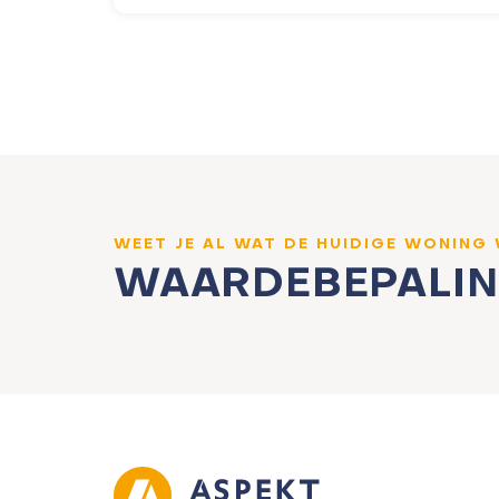
WEET JE AL WAT DE HUIDIGE WONING
WAARDEBEPALI