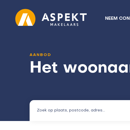
NEEM CON
AANBOD
Het woonaa